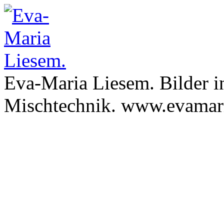
Eva-Maria Liesem. Bilder i
Mischtechnik. www.evamari