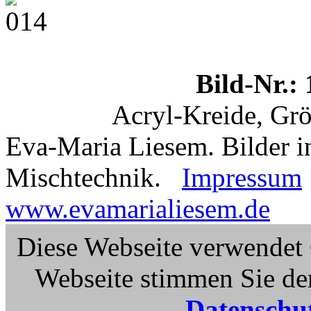
Bild-Nr.: 
Acryl-Kreide, Gr
Eva-Maria Liesem. Bilder i
Mischtechnik.
Impressum
www.evamarialiesem.de
Diese Webseite verwendet 
Webseite stimmen Sie de
Datenschu