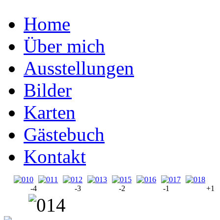
Home
Über mich
Ausstellungen
Bilder
Karten
Gästebuch
Kontakt
-4
-3
-2
-1
+1